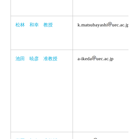
松林 和幸 教授
k.matsubayashi
uec.ac.jp
池田 暁彦 准教授
a-ikeda
uec.ac.jp