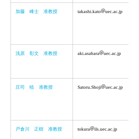
加藤 峰士 准教授
takashi.kato
uec.ac.jp
浅原 彰文 准教授
aki.asahara
uec.ac.jp
庄司 暁 准教授
Satoru.Shoji
uec.ac.jp
戸倉川 正樹 准教授
tokura
ils.uec.ac.jp