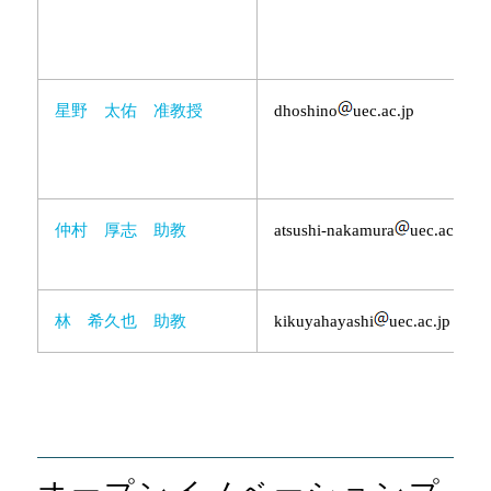
星野 太佑 准教授
dhoshino
uec.ac.jp
仲村 厚志 助教
atsushi-nakamura
uec.ac.jp
林 希久也 助教
kikuyahayashi
uec.ac.jp