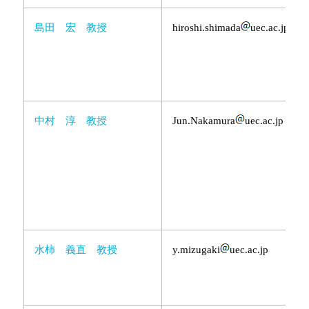
島田 宏 教授
hiroshi.shimada
uec.ac.jp
中村 淳 教授
Jun.Nakamura
uec.ac.jp
水柿 義直 教授
y.mizugaki
uec.ac.jp