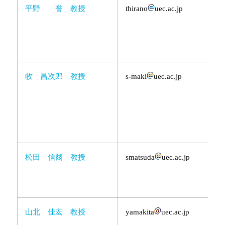
平野 誉 教授
thirano
uec.ac.jp
牧 昌次郎 教授
s-maki
uec.ac.jp
松田 信爾 教授
smatsuda
uec.ac.jp
山北 佳宏 教授
yamakita
uec.ac.jp