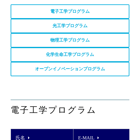
電子工学プログラム
光工学プログラム
物理工学プログラム
化学生命工学プログラム
オープンイノベーションプログラム
電子工学プログラム
氏名
E-MAIL