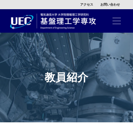
アクセス
お問い合わせ
教員紹介