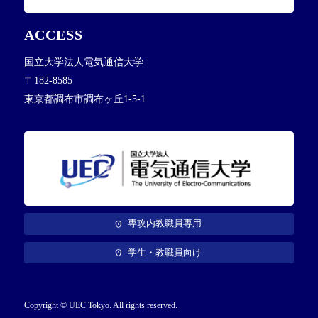
ACCESS
国立大学法人電気通信大学
〒182-8585
東京都調布市調布ヶ丘1-5-1
専攻内教職員専用
学生・教職員向け
Copyright © UEC Tokyo. All rights reserved.