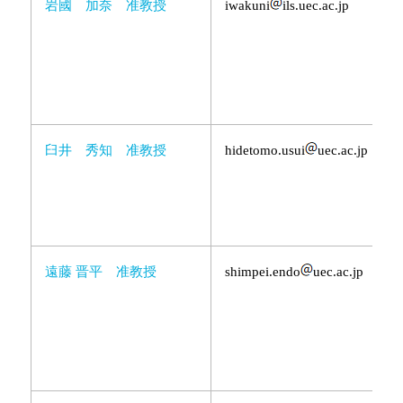
岩國 加奈 准教授
iwakuni
ils.uec.ac.jp
臼井 秀知 准教授
hidetomo.usui
uec.ac.jp
遠藤 晋平 准教授
shimpei.endo
uec.ac.jp