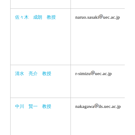
佐々木 成朗 教授
naruo.sasaki
uec.ac.jp
清水 亮介 教授
r-simizu
uec.ac.jp
中川 賢一 教授
nakagawa
ils.uec.ac.jp