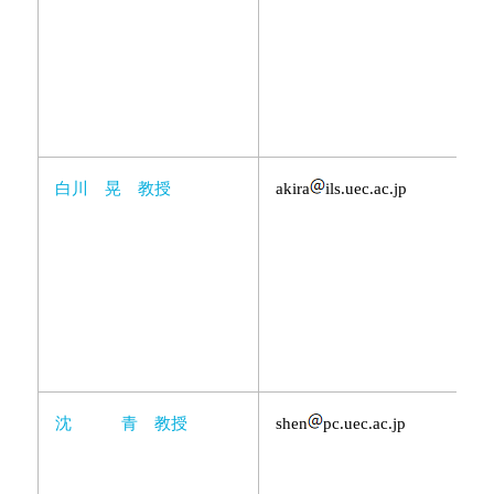
白川 晃 教授
akira
ils.uec.ac.jp
沈 青 教授
shen
pc.uec.ac.jp