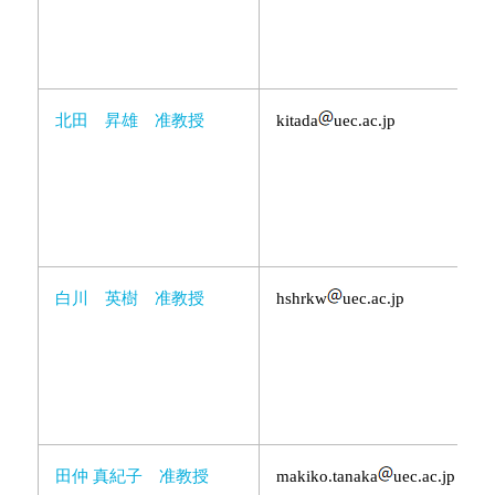
北田 昇雄 准教授
kitada
uec.ac.jp
白川 英樹 准教授
hshrkw
uec.ac.jp
田仲 真紀子 准教授
makiko.tanaka
uec.ac.jp