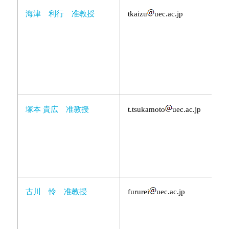
海津 利行 准教授
tkaizu
uec.ac.jp
塚本 貴広 准教授
t.tsukamoto
uec.ac.jp
古川 怜 准教授
fururei
uec.ac.jp