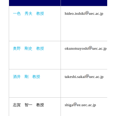
一色 秀夫 教授
hideo.isshiki
uec.ac.jp
奥野 剛史 教授
okunotsuyoshi
uec.ac.jp
酒井 剛 教授
takeshi.sakai
uec.ac.jp
志賀 智一 教授
shiga
ee.uec.ac.jp