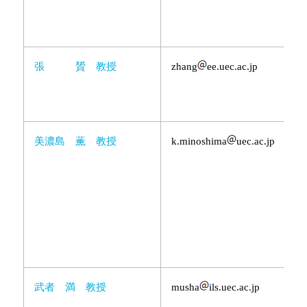
張 贇 教授
zhang
ee.uec.ac.jp
美濃島 薫 教授
k.minoshima
uec.ac.jp
武者 満 教授
musha
ils.uec.ac.jp