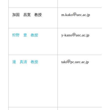
加固 昌寛 教授
m.kako
uec.ac.jp
狩野 豊 教授
y-kano
uec.ac.jp
瀧 真清 教授
taki
pc.uec.ac.jp