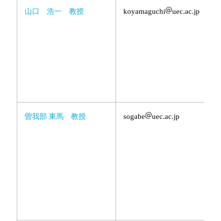
山口 浩一 教授
koyamaguchi
uec.ac.jp
曽我部 東馬 教授
sogabe
uec.ac.jp