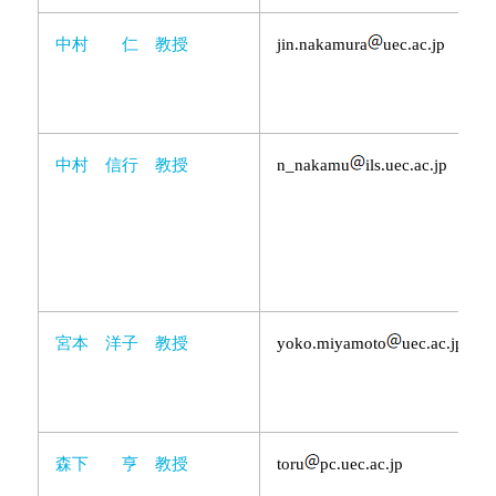
中村 仁 教授
jin.nakamura
uec.ac.jp
中村 信行 教授
n_nakamu
ils.uec.ac.jp
宮本 洋子 教授
yoko.miyamoto
uec.ac.jp
森下 亨 教授
toru
pc.uec.ac.jp