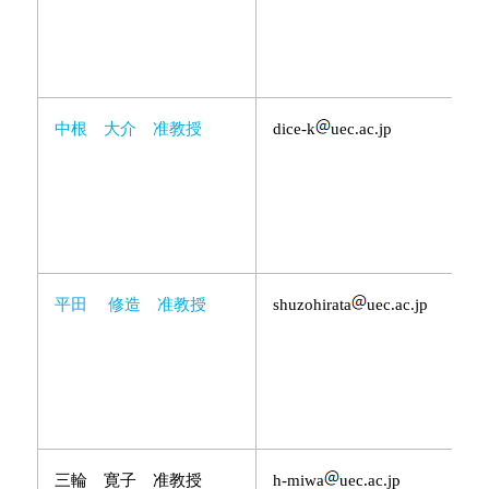
中根 大介 准教授
dice-k
uec.ac.jp
平田 修造 准教授
shuzohirata
uec.ac.jp
三輪 寛子 准教授
h-miwa
uec.ac.jp