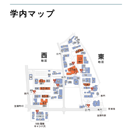
学内マップ