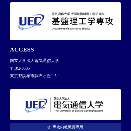
ACCESS
国立大学法人電気通信大学
〒182-8585
東京都調布市調布ヶ丘1-5-1
専攻内教職員専用