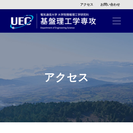
アクセス
お問い合わせ
アクセス